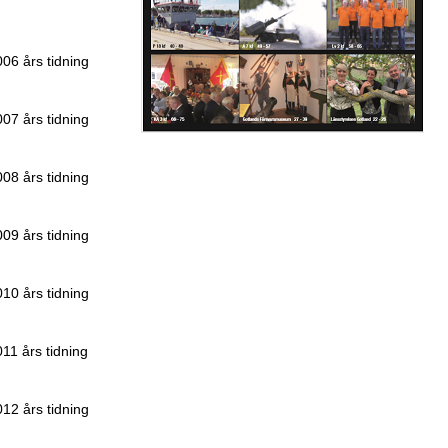
6 års tidning
7 års tidning
8 års tidning
9 års tidning
0 års tidning
1 års tidning
2 års tidning