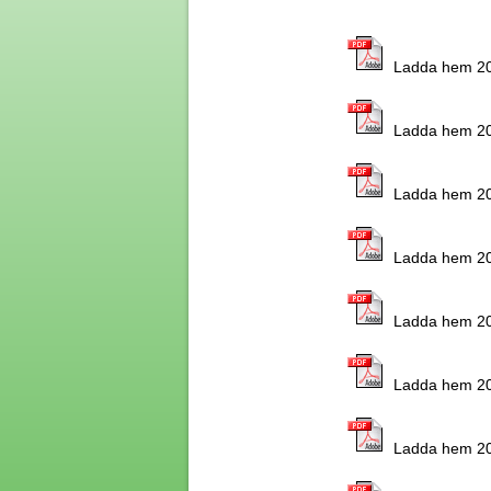
Ladda hem 200
Ladda hem 200
Ladda hem 200
Ladda hem 200
Ladda hem 201
Ladda hem 201
Ladda hem 201