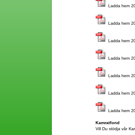
Ladda hem 201
Ladda hem 201
Ladda hem 201
Ladda hem 201
Ladda hem 201
Ladda hem 201
Ladda hem 201
Kamratfond
Vill Du stödja vår K