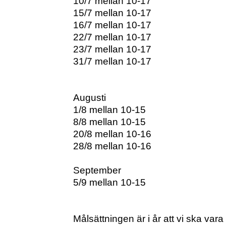
10/7 mellan 10-17
15/7 mellan 10-17
16/7 mellan 10-17
22/7 mellan 10-17
23/7 mellan 10-17
31/7 mellan 10-17
Augusti
1/8 mellan 10-15
8/8 mellan 10-15
20/8 mellan 10-16
28/8 mellan 10-16
September
5/9 mellan 10-15
Målsättningen är i år att vi ska vara